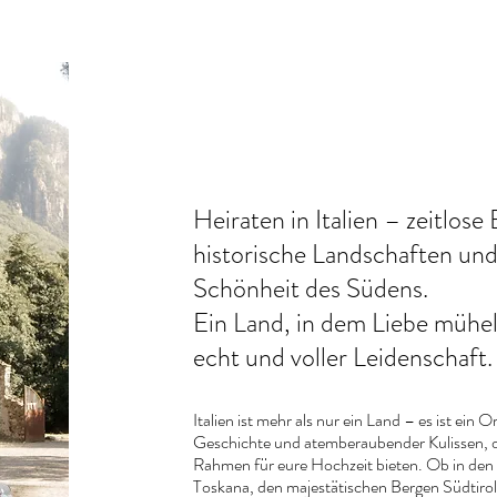
Heiraten in Italien – zeitlose
historische Landschaften und
Schönheit des Südens.
Ein Land, in dem Liebe mühel
echt und voller Leidenschaft.
Italien ist mehr als nur ein Land – es ist ein 
Geschichte und atemberaubender Kulissen, d
Rahmen für eure Hochzeit bieten. Ob in den
Toskana, den majestätischen Bergen Südtirol