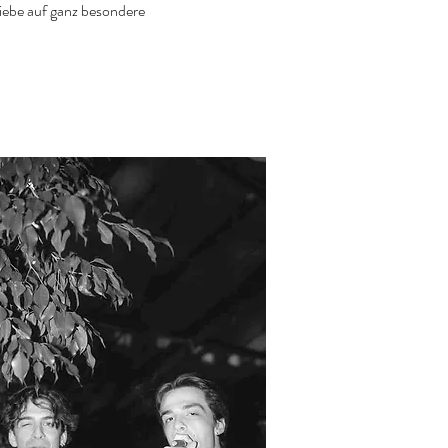
iebe auf ganz besondere