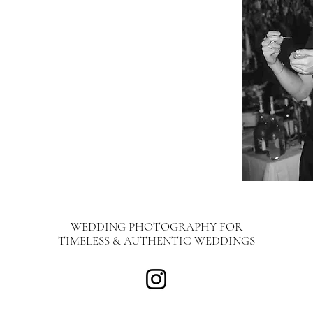
WEDDING PHOTOGRAPHY FOR
TIMELESS & AUTHENTIC WEDDINGS