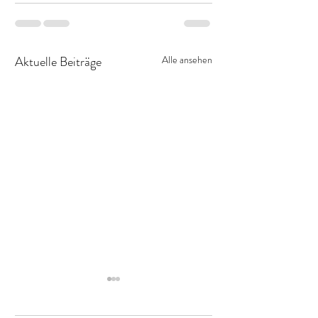
Aktuelle Beiträge
Alle ansehen