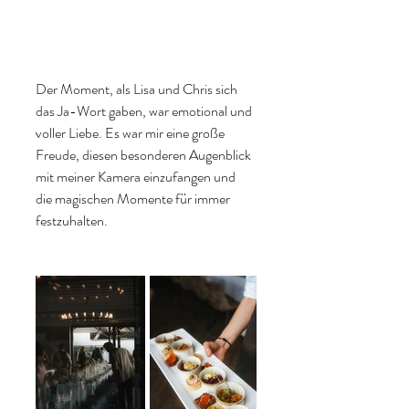
Der Moment, als Lisa und Chris sich 
das Ja-Wort gaben, war emotional und 
voller Liebe. Es war mir eine große 
Freude, diesen besonderen Augenblick 
mit meiner Kamera einzufangen und 
die magischen Momente für immer 
festzuhalten.