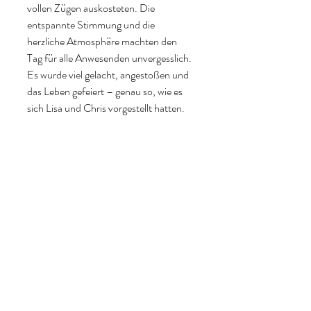
vollen Zügen auskosteten. Die 
entspannte Stimmung und die 
herzliche Atmosphäre machten den 
Tag für alle Anwesenden unvergesslich. 
Es wurde viel gelacht, angestoßen und 
das Leben gefeiert – genau so, wie es 
sich Lisa und Chris vorgestellt hatten.