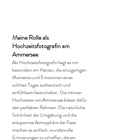
Meine Rolle als 
Hochzeitsfotografin am 
Ammersee
Als Hochzeitsfotografin liegt es mir 
besonders am Herzen, die einzigartigen 
Momente und Emotionen eines 
solchen Tages authentisch und 
einfühlsam festzuhalten. Die intimen 
Hochzeiten am Ammersee bieten dafür 
den perfekten Rahmen. Die natürliche 
Schönheit der Umgebung und die 
entspannte Atmosphäre der Feier 
machen es einfach, wundervolle 
Erinnerungen zu schaffen, die ein 