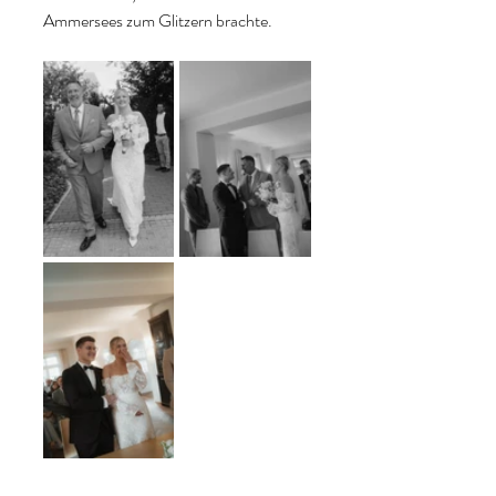
Ammersees zum Glitzern brachte.