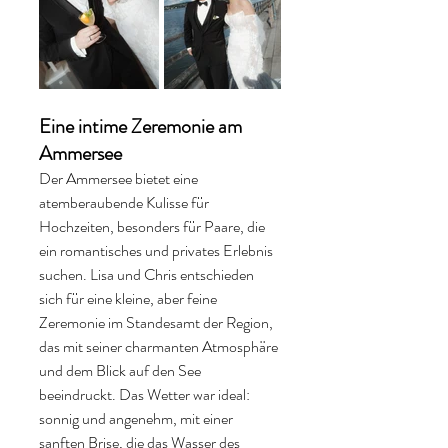
Eine intime Zeremonie am 
Ammersee
Der Ammersee bietet eine 
atemberaubende Kulisse für 
Hochzeiten, besonders für Paare, die 
ein romantisches und privates Erlebnis 
suchen. Lisa und Chris entschieden 
sich für eine kleine, aber feine 
Zeremonie im Standesamt der Region, 
das mit seiner charmanten Atmosphäre 
und dem Blick auf den See 
beeindruckt. Das Wetter war ideal: 
sonnig und angenehm, mit einer 
sanften Brise, die das Wasser des 